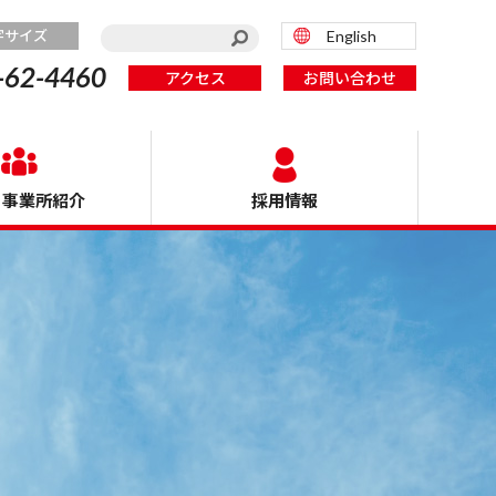
字サイズ
English
-62-4460
アクセス
お問い合わせ
・事業所紹介
採用情報