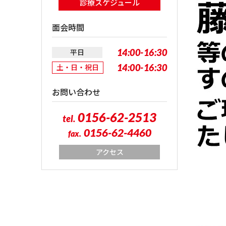
診療スケジュール
面会時間
14:00-16:30
平日
14:00-16:30
土・日・祝日
お問い合わせ
0156-62-2513
tel.
0156-62-4460
fax.
アクセス