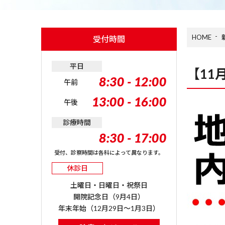
HOME
受付時間
平日
【11
8:30 - 12:00
午前
13:00 - 16:00
午後
診療時間
8:30 - 17:00
受付、診察時間は各科によって異なります。
休診日
土曜日・日曜日・祝祭日
開院記念日（9月4日）
年末年始（12月29日～1月3日）