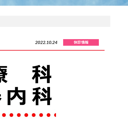
2022.10.24
休診情報