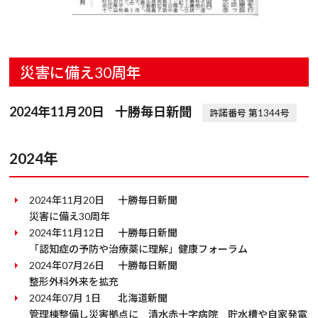
災害に備え30周年
2024年11月20日
十勝毎日新聞
許諾番号 第1344号
2024年
2024年11月20日
十勝毎日新聞
災害に備え30周年
2024年11月12日
十勝毎日新聞
「認知症の予防や治療薬に理解」健康フォーラム
2024年07月26日
十勝毎日新聞
整形外科外来を拡充
2024年07月 1日
北海道新聞
管理棟整備し災害拠点に 清水赤十字病院 貯水槽や自家発電