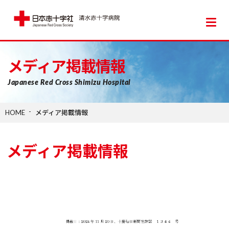
日本赤十字社 清水赤十字病院
メディア掲載情報
Japanese Red Cross Shimizu Hospital
HOME
メディア掲載情報
メディア掲載情報