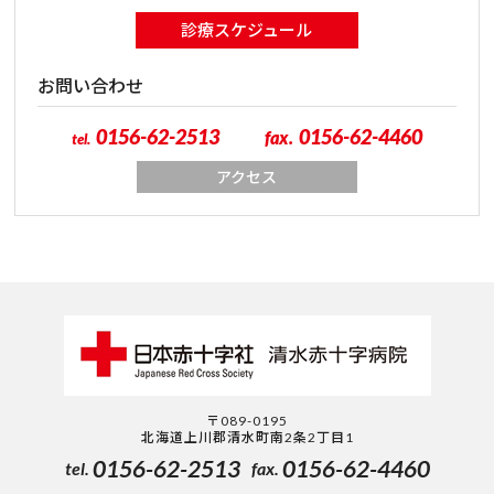
診療スケジュール
お問い合わせ
0156-62-2513
0156-62-4460
fax.
tel.
アクセス
〒089-0195
北海道上川郡清水町南2条2丁目1
0156-62-2513
0156-62-4460
tel.
fax.