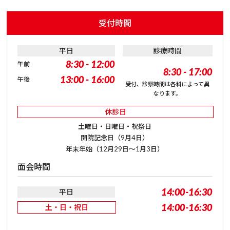
受付時間
平日
診療時間
8:30 - 12:00
午前
8:30 - 17:00
13:00 - 16:00
午後
受付、診察時間は各科によって異
なります。
休診日
土曜日・日曜日・祝祭日
開院記念日（9月4日）
年末年始（12月29日～1月3日）
面会時間
14:00-16:30
平日
14:00-16:30
土・日・祝日