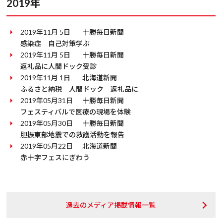
2019年
2019年11月 5日
十勝毎日新聞
感染症 自己対策学ぶ
2019年11月 5日
十勝毎日新聞
返礼品に人間ドック受診
2019年11月 1日
北海道新聞
ふるさと納税 人間ドック 返礼品に
2019年05月31日
十勝毎日新聞
フェスティバルで医療の現場を体験
2019年05月30日
十勝毎日新聞
胆振東部地震での救護活動を報告
2019年05月22日
北海道新聞
赤十字フェスにぎわう
過去のメディア掲載情報一覧