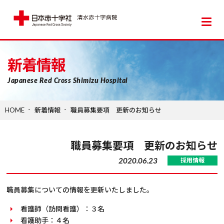
日本赤十字社 清水赤十字病院
新着情報
Japanese Red Cross Shimizu Hospital
HOME
新着情報
職員募集要項 更新のお知らせ
職員募集要項 更新のお知らせ
2020.06.23
採用情報
職員募集についての情報を更新いたしました。
看護師（訪問看護）：３名
看護助手：４名