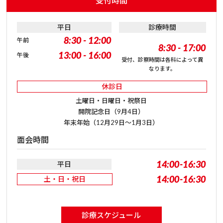
受付時間
平日
診療時間
8:30 - 12:00
午前
8:30 - 17:00
13:00 - 16:00
午後
受付、診察時間は各科によって異
なります。
休診日
土曜日・日曜日・祝祭日
開院記念日（9月4日）
年末年始（12月29日～1月3日）
面会時間
14:00-16:30
平日
14:00-16:30
土・日・祝日
診療スケジュール