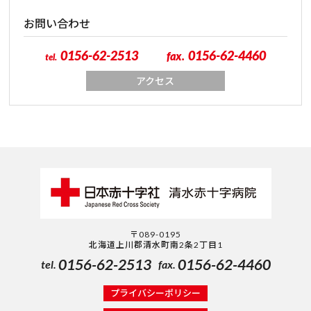
お問い合わせ
0156-62-2513
0156-62-4460
fax.
tel.
アクセス
〒089-0195
北海道上川郡清水町南2条2丁目1
0156-62-2513
0156-62-4460
tel.
fax.
プライバシーポリシー