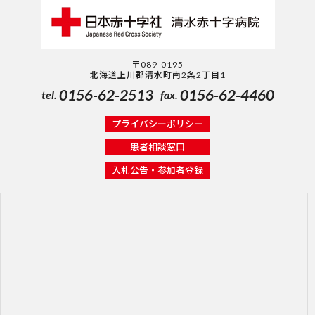
〒089-0195
北海道上川郡清水町南2条2丁目1
0156-62-2513
0156-62-4460
tel.
fax.
プライバシーポリシー
患者相談窓口
入札公告・参加者登録