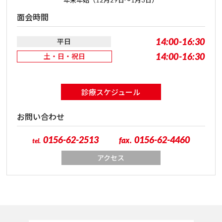
年末年始（12月29日～1月3日）
面会時間
14:00-16:30
平日
14:00-16:30
土・日・祝日
診療スケジュール
お問い合わせ
0156-62-2513
0156-62-4460
fax.
tel.
アクセス