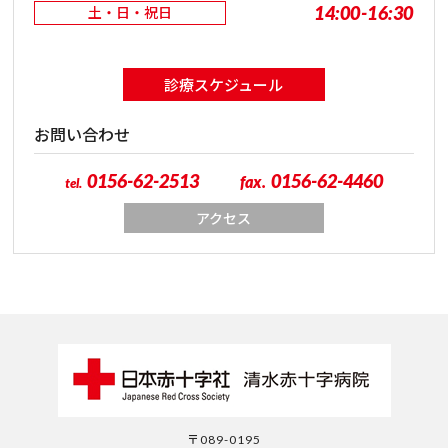
14:00-16:30
土・日・祝日
診療スケジュール
お問い合わせ
0156-62-2513
0156-62-4460
fax.
tel.
アクセス
〒089-0195