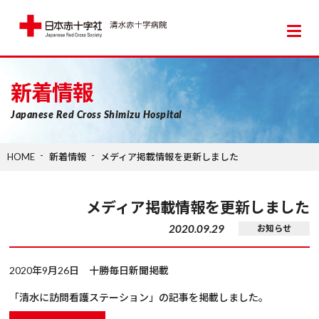
日本赤十字社 清水赤十字病院
新着情報
Japanese Red Cross Shimizu Hospital
HOME
新着情報
メディア掲載情報を更新しました
メディア掲載情報を更新しました
2020.09.29
お知らせ
2020年9月26日 十勝毎日新聞掲載
「清水に訪問看護ステーション」の記事を掲載しました。