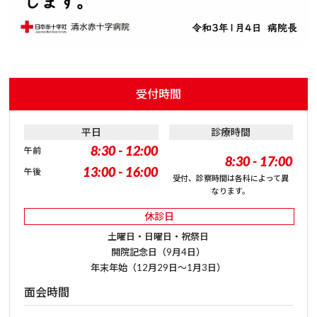
受付時間
平日
診療時間
8:30 - 12:00
午前
8:30 - 17:00
13:00 - 16:00
午後
受付、診察時間は各科によって異
なります。
休診日
土曜日・日曜日・祝祭日
開院記念日（9月4日）
年末年始（12月29日～1月3日）
面会時間