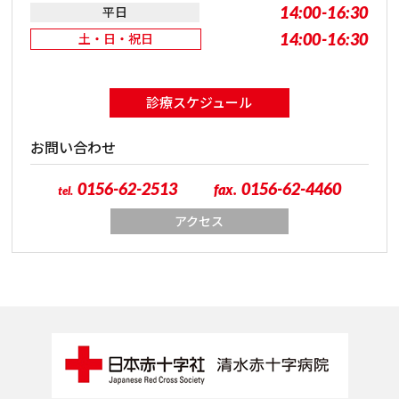
14:00-16:30
平日
14:00-16:30
土・日・祝日
診療スケジュール
お問い合わせ
0156-62-2513
0156-62-4460
fax.
tel.
アクセス