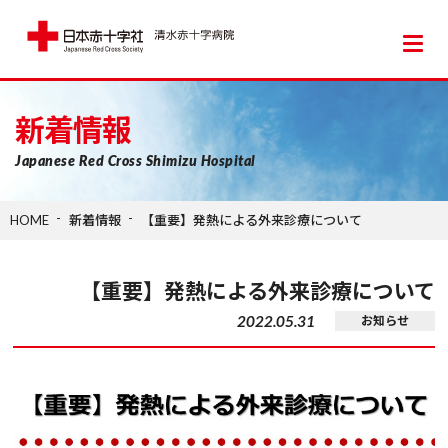
日本赤十字社 清水赤十字病院
新着情報
Japanese Red Cross Shimizu Hospital
HOME
新着情報
【重要】発熱による外来診療について
【重要】発熱による外来診療について
2022.05.31
お知らせ