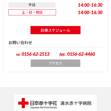
14:00-16:30
平日
14:00-16:30
土・日・祝日
診療スケジュール
お問い合わせ
0156-62-2513
0156-62-4460
fax.
tel.
アクセス